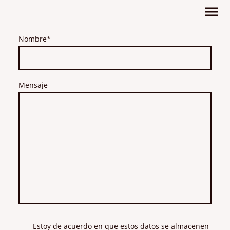
Nombre
*
Mensaje
Estoy de acuerdo en que estos datos se almacenen